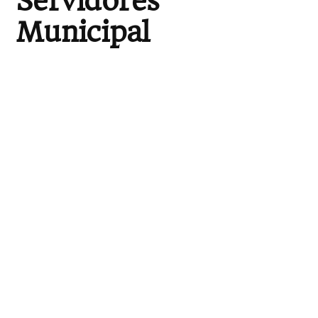
Servidores
Municipal